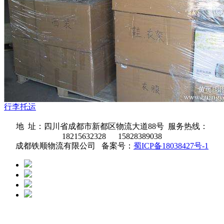
行李托运
地 址：四川省成都市新都区物流大道88号 服务热线：
18215632328 15828389038
成都铁顺物流有限公司 备案号：
蜀ICP备18038427号-1