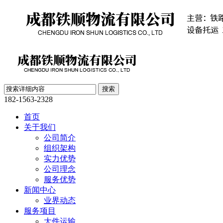
182-1563-2328
首页
关于我们
公司简介
组织架构
实力优势
公司理念
服务优势
新闻中心
业界动态
服务项目
大件运输