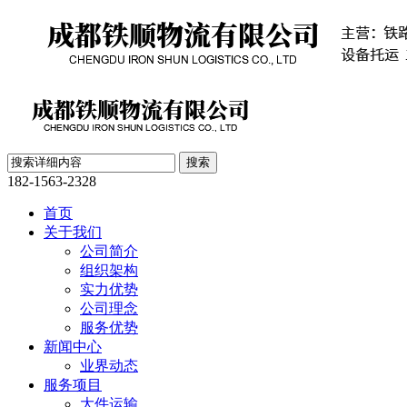
182-1563-2328
首页
关于我们
公司简介
组织架构
实力优势
公司理念
服务优势
新闻中心
业界动态
服务项目
大件运输